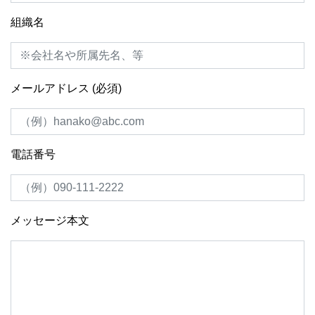
組織名
メールアドレス (必須)
電話番号
メッセージ本文