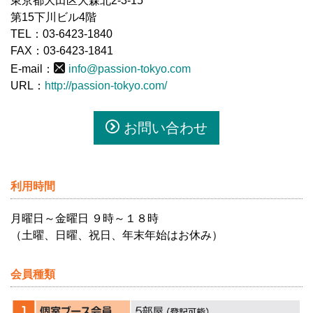
東京都大田区大森北2-3-15
第15下川ビル4階
TEL：03-6423-1840
FAX：03-6423-1841
E-mail：
info@passion-tokyo.com
URL：
http://passion-tokyo.com/
お問い合わせ
利用時間
月曜日～金曜日 ９時～１８時
（土曜、日曜、祝日、年末年始はお休み）
会員種類