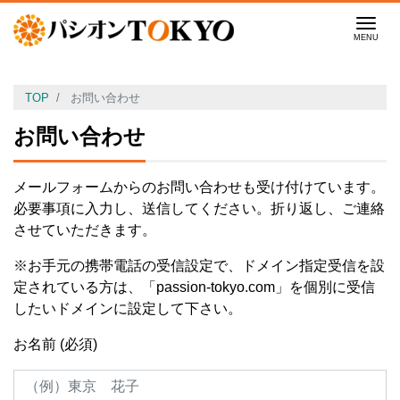
Men
TOP
お問い合わせ
お問い合わせ
メールフォームからのお問い合わせも受け付けています。
必要事項に入力し、送信してください。折り返し、ご連絡
させていただきます。
※お手元の携帯電話の受信設定で、ドメイン指定受信を設
定されている方は、「passion-tokyo.com」を個別に受信
したいドメインに設定して下さい。
お名前 (必須)