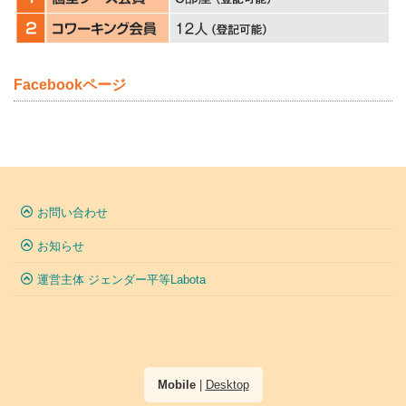
Facebookページ
お問い合わせ
お知らせ
運営主体 ジェンダー平等Labota
Mobile
|
Desktop