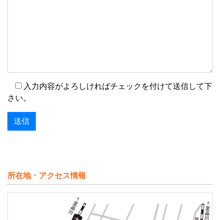
入力内容がよろしければチェックを付けて送信して下
さい。
所在地・アクセス情報