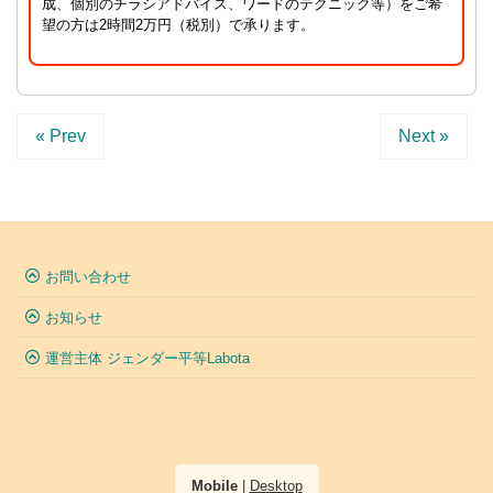
成、個別のチラシアドバイス、ワードのテクニック等）をご希
望の方は2時間2万円（税別）で承ります。
« Prev
Next »
お問い合わせ
お知らせ
運営主体 ジェンダー平等Labota
Mobile
|
Desktop