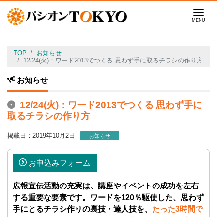
Men
TOP
お知らせ
12/24(火)：ワード2013でつくる 思わず手に取るチラシの作り方
お知らせ
12/24(火)：ワード2013でつくる 思わず手に
取るチラシの作り方
掲載日：2019年10月2日
お知らせ
お申込みフォーム
広報宣伝活動の充実は、講座やイベントの成功を左右
する重要な要素です。ワードを120％駆使した、思わず
手にとるチラシ作りの裏技・達人技を、
たった3時間で