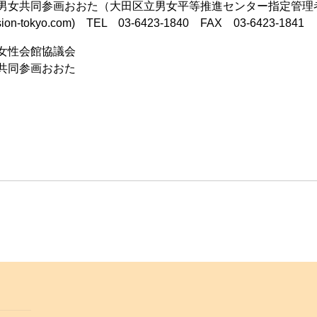
男女共同参画おおた（大田区立男女平等推進センター指定管理
o.com) TEL 03-6423-1840 FAX 03-6423-1841
女性会館協議会
同参画おおた