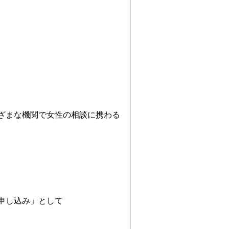
ざまな機関で女性の相談に携わる
し込み」として