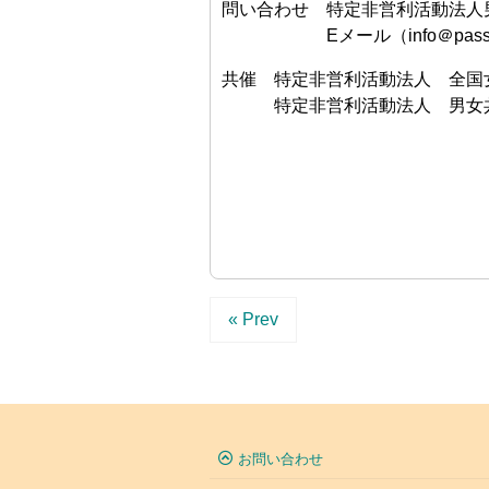
問い合わせ 特定非営利活動法人
Eメール（info＠passion-toky
共催 特定非営利活動法人 全国
特定非営利活動法人 男女共
« Prev
お問い合わせ