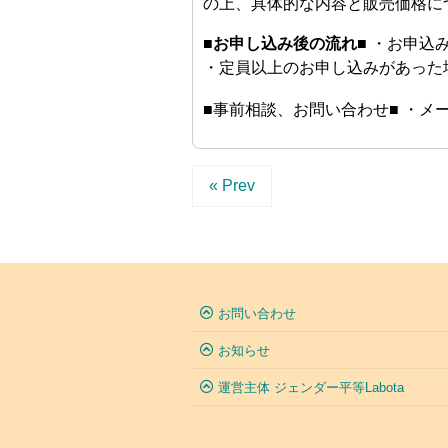
の上、具体的な内容と販売価格に
■
お申し込み後の流れ
■
・お申込み
・定員以上のお申し込みがあった
■事前相談、お問い合わせ■ ・メ
« Prev
お問い合わせ
お知らせ
運営主体 ジェンダー平等Labota