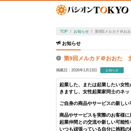
TOP
お知らせ
第9回メルカド＠おお
お知らせ
第9回メルカド＠おおた 女
掲載日：2026年1月13日
お知らせ
起業した、または起業したい女性
きますし、女性起業家同士のネッ
ご自身の商品やサービスの新しい
商品やサービスを実際のお客様に
起業仲間との交流や新しい可能性
いつも頑張っている自分に挑戦の