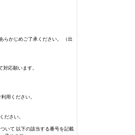
あらかじめご了承ください。 （出
て対応願います。
ご利用ください。
ください。
容について 以下の該当する番号を記載