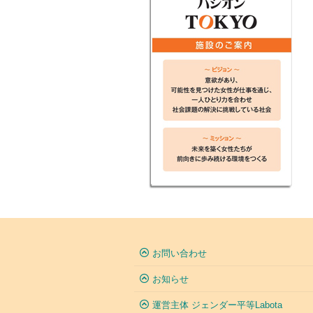
お問い合わせ
お知らせ
運営主体 ジェンダー平等Labota