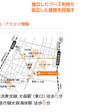
地・アクセス情報