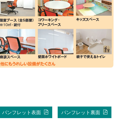
パンフレット表面
パンフレット裏面