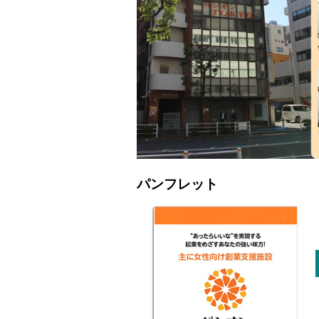
パンフレット