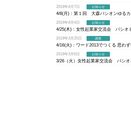
2019年4月7日
お知らせ
4/8(月)：第１回 大森パシオンゆる
2019年4月4日
お知らせ
4/25(木)：女性起業家交流会 パシオネ
2019年3月25日
講座
4/16(火)：ワード2013でつくる 
2019年3月6日
お知らせ
3/26（火）女性起業家交流会 パシ