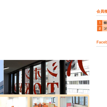
会員
Fac