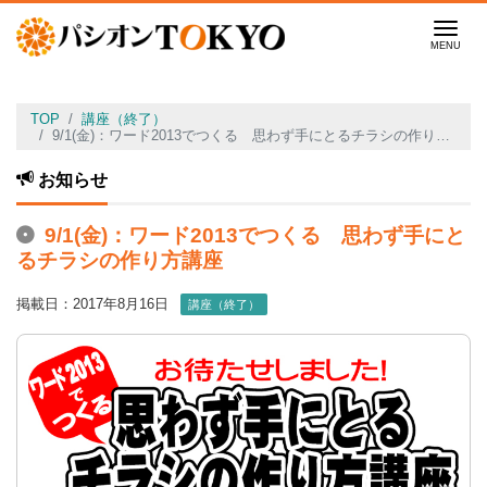
Men
TOP
講座（終了）
9/1(金)：ワード2013でつくる 思わず手にとるチラシの作り方講座
お知らせ
9/1(金)：ワード2013でつくる 思わず手にと
るチラシの作り方講座
掲載日：2017年8月16日
講座（終了）