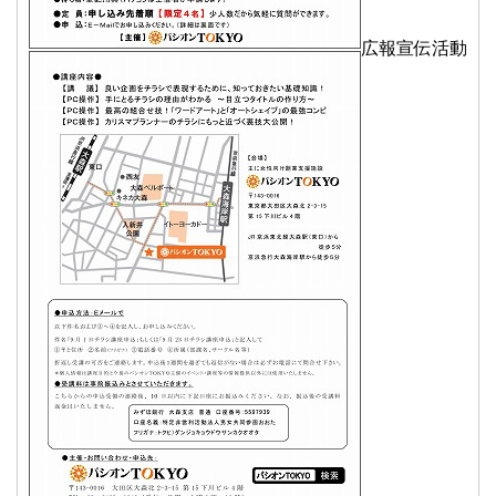
広報宣伝活動