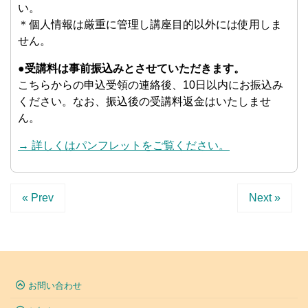
い。
＊個人情報は厳重に管理し講座目的以外には使用しま
せん。
●受講料は事前振込みとさせていただきます。
こちらからの申込受領の連絡後、10日以内にお振込み
ください。なお、振込後の受講料返金はいたしませ
ん。
→ 詳しくはパンフレットをご覧ください。
« Prev
Next »
お問い合わせ