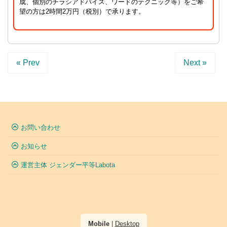
成、個別のチラシアドバイス、ワードのテクニック等）をご希
望の方は2時間2万円（税別）で承ります。
« Prev
Next »
お問い合わせ
お知らせ
運営主体 ジェンダー平等Labota
Mobile
|
Desktop