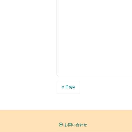
« Prev
お問い合わせ