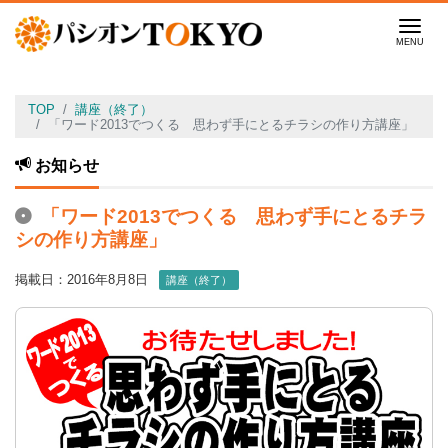
Men
TOP
講座（終了）
「ワード2013でつくる 思わず手にとるチラシの作り方講座」
お知らせ
「ワード2013でつくる 思わず手にとるチラ
シの作り方講座」
掲載日：2016年8月8日
講座（終了）